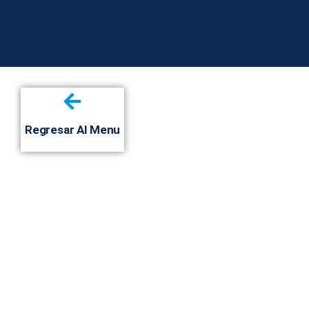
Regresar Al Menu