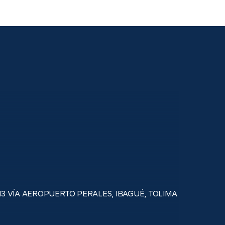
3 VÍA AEROPUERTO PERALES, IBAGUÉ, TOLIMA